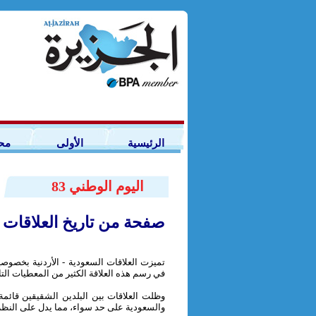
الرئيسية
الأولى
مح
اليوم الوطني 83
صفحة من تاريخ العلاقات ال
تميزت العلاقات السعودية - الأردنية بخصوصي
في رسم هذه العلاقة الكثير من المعطيات التار
وظلت العلاقات بين البلدين الشقيقين قائمة عل
والسعودية على حد سواء، مما يدل على النظرة