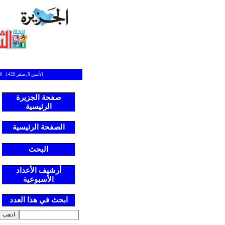
الأثنين 8 ,صفر 1428 العدد 188
صفحة الجزيرة
الرئيسية
الصفحة الرئيسية
البحث
أرشيف الأعداد
الأسبوعية
ابحث في هذا العدد