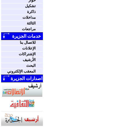
حوار
تشكيل
ذاكرة
مداخلات
الثالثة
مراجعات
خدمات الجزيرة
للاتصال بنا
الإعلانات
الإشتراكات
الأرشيف
البحث
المعقب الإلكتروني
اصدارات الجزيرة