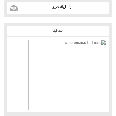
راسل التحرير
الثقافية