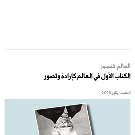
العالم كتصور
الكتاب الأول في العالم كإرادة وتصور
السبت يناير 2016