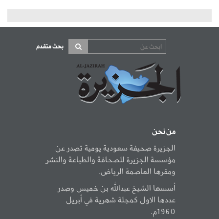
بحث متقدم
من نحن
الجزيرة صحيفة سعودية يومية تصدر عن
مؤسسة الجزيرة للصحافة والطباعة والنشر
ومقرها العاصمة الرياض.
أسسها الشيخ عبدالله بن خميس وصدر
عددها الاول كمجلة شهرية في أبريل
1960م.