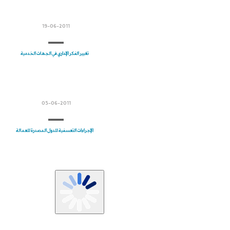
19-06-2011
تغيير الفكر الإداري في الجهات الخدمية
05-06-2011
الإجراءات التعسفية للدول المصدرة للعمالة