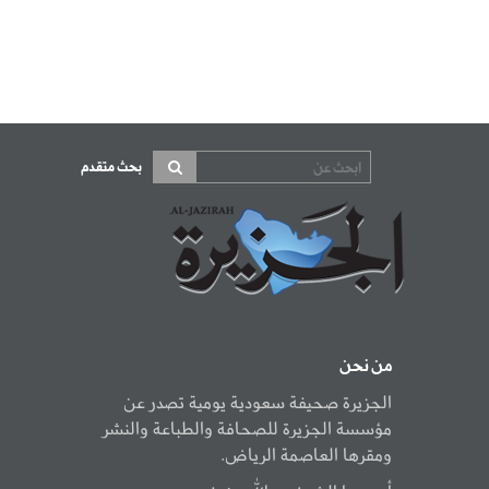
بحث متقدم
من نحن
الجزيرة صحيفة سعودية يومية تصدر عن
مؤسسة الجزيرة للصحافة والطباعة والنشر
ومقرها العاصمة الرياض.