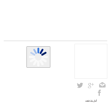
أمل بنت فهد