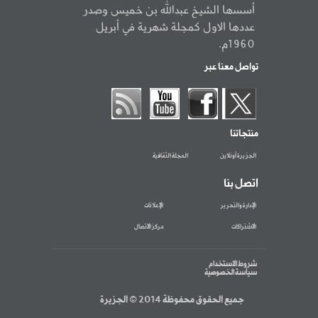
أسسها الشيخ عبدالله بن خميس وصدر
عددها الاول كمجلة شهرية في أبريل
1960م.
تواصل معنا عبر
منتجاتنا
الجزيرة أونلاين
المجلة الثقافية
اتصل بنا
الإدارة والتحرير
الإعلانات
الاشتراكات
مركز الاتصال
شروط الاستخدام
سياسة الخصوصية
جميع الحقوق محفوظة 2014 © الجزيرة