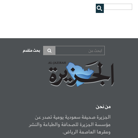
بحث متقدم
من نحن
الجزيرة صحيفة سعودية يومية تصدر عن
مؤسسة الجزيرة للصحافة والطباعة والنشر
ومقرها العاصمة الرياض.