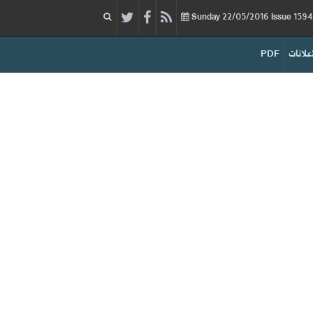
22/05/2016
Issue
Sunday
إعلانات
PDF