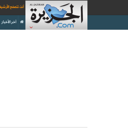
أنت تتصفح الأرشي
آخر الأخبار