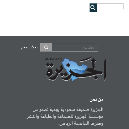
بحث متقدم
من نحن
الجزيرة صحيفة سعودية يومية تصدر عن
مؤسسة الجزيرة للصحافة والطباعة والنشر
ومقرها العاصمة الرياض.