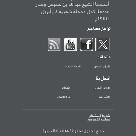
أسسها الشيخ عبدالله بن خميس وصدر
عددها الاول كمجلة شهرية في أبريل
1960م.
تواصل معنا عبر
منتجاتنا
الجزيرة أونلاين
المجلة الثقافية
اتصل بنا
الإدارة والتحرير
الإعلانات
الاشتراكات
مركز الاتصال
شروط الاستخدام
سياسة الخصوصية
جميع الحقوق محفوظة 2014 © الجزيرة