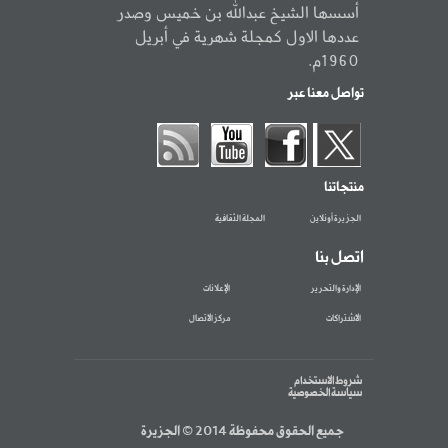
أسسها الشيخ عبدالله بن خميس وصدر
عددها الاول كمجلة شهرية في أبريل
1960م.
تواصل معنا عبر
منتجاتنا
الجزيرة أونلاين
المجلة الثقافية
اتصل بنا
الإدارة والتحرير
الإعلانات
الاشتراكات
مركز الاتصال
شروط الاستخدام
سياسة الخصوصية
جميع الحقوق محفوظة 2014 © الجزيرة