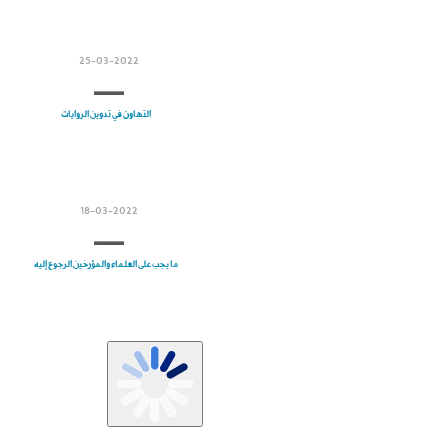
25-03-2022
التهاون في تدوين الروايات
18-03-2022
ما يجب على العلماء والمؤرخين الرجوع إليه