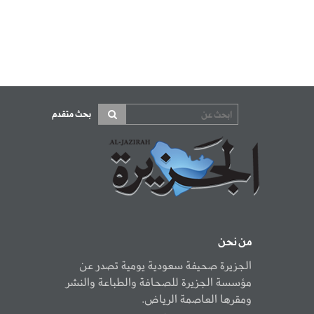
بحث متقدم
من نحن
الجزيرة صحيفة سعودية يومية تصدر عن
مؤسسة الجزيرة للصحافة والطباعة والنشر
ومقرها العاصمة الرياض.