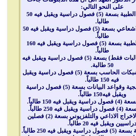
على النحو التالي:
دبلوم المختبرات الطبية بسعة (5) فصول دراسية ويقبل فيه 50
طالبا.
دبلوم التشخيص الاشعاعي بسعة (5) فصول دراسية ويقبل فيه 50
طالباً.
دبلوم السجلات الطبية بسعة (5) فصول دراسية ويقبل فيه 160
طالباً.
دبلوم التمريض (طالبات فقط) بسعة (5) فصول دراسية ويقبل فيه
50 طالبة.
دبلوم الاتصالات وشبكات الحاسب بسعة (5) فصول دراسية ويقبل
فيه 150 طالباً.
دبلوم النظم البرمجية وقواعد البيانات بسعة (5) فصول دراسية
ويقبل فيه150 طالباً.
فيه 150 طالباً.
فيه 250 طالباً.
دبلوم مساعدي الاخراج الاذاعي والتلفزيوني بسعة (2) فصلين
راسيين ويقبل فيه 20 طالباً.
قبل فيه 250 طالباً.