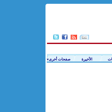
ات
الأخيرة
صفحات أخرى