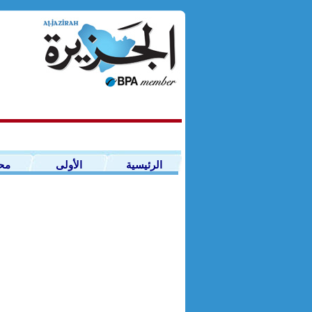
الرئيسية
الأولى
مح