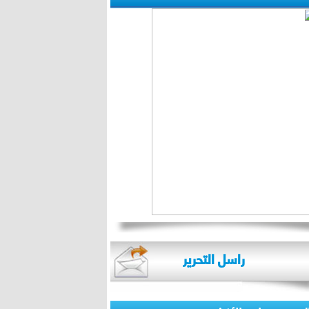
راسل التحرير