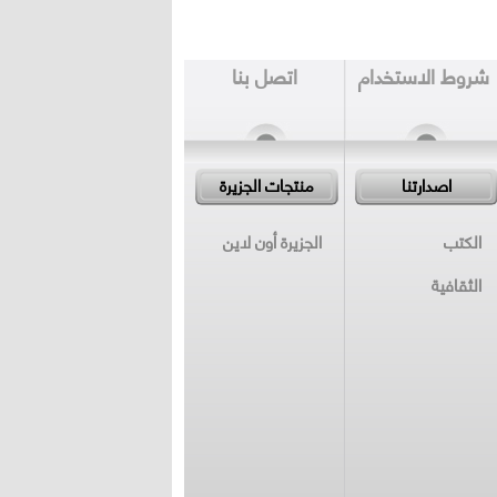
شروط الاستخدام
اتصل بنا
اصدارتنا
منتجات الجزيرة
الكتب
الجزيرة أون لاين
الثقافية