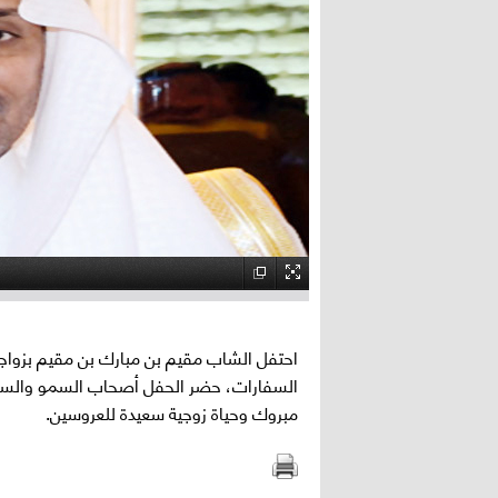
احتفل الشاب مقيم بن مبارك بن مقيم بزواج
السفارات، حضر الحفل أصحاب السمو والسعاد
مبروك وحياة زوجية سعيدة للعروسين.