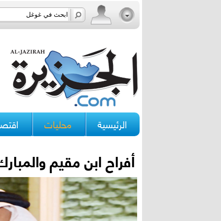
الرئيسية
محليات
اقتصا
أفراح ابن مقيم والمبارك