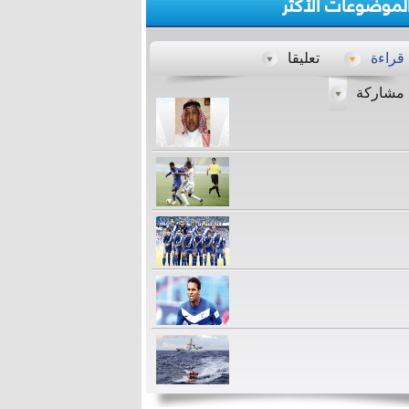
لموضوعات الأكثر