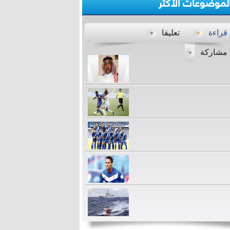
لموضوعات الأكثر