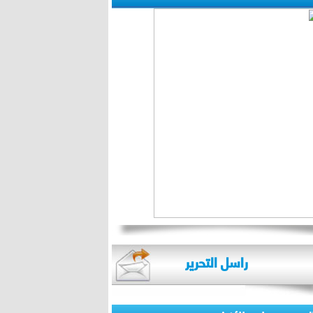
راسل التحرير