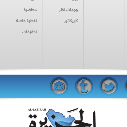
وجهات نظر
محاضرة
كاريكاتير
تغطية خاصة
تحقيقات