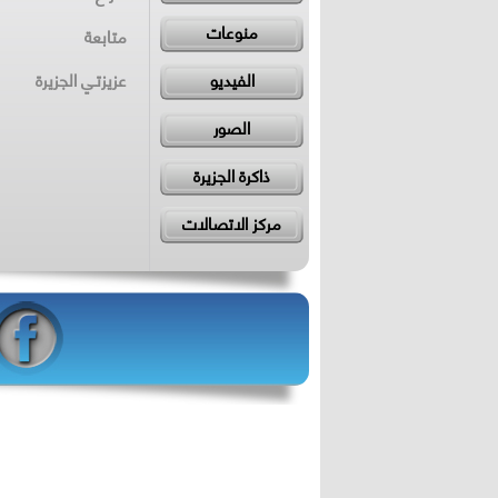
منوعات
متابعة
الفيديو
عزيزتـي الجزيرة
الصور
ذاكرة الجزيرة
مركز الاتصالات