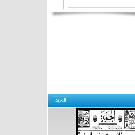
المزيد