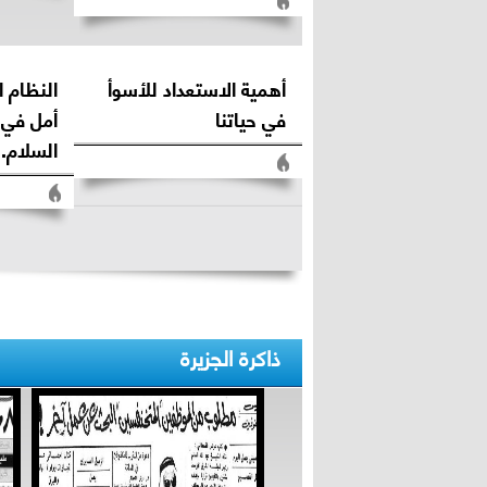
أهمية الاستعداد للأسوأ
النظام 
في حياتنا
أمل في 
السلام..
ذاكرة الجزيرة