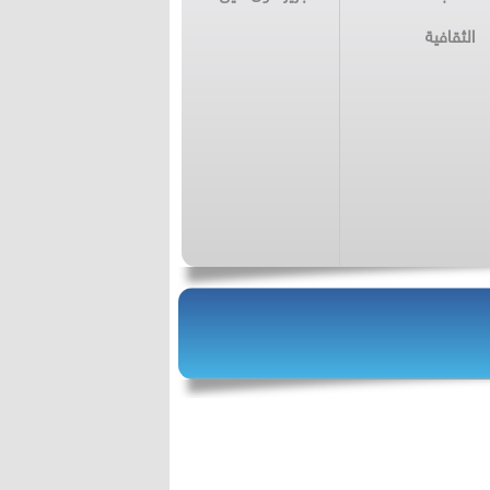
الثقافية