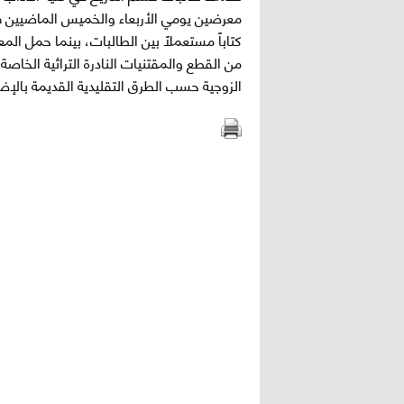
كتاباً مستعملاً بين الطالبات، بينما حمل المع
من القطع والمقتنيات النادرة التراثية الخاص
الزوجية حسب الطرق التقليدية القديمة بالإضاف