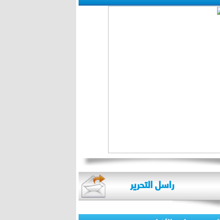
راسل التحرير