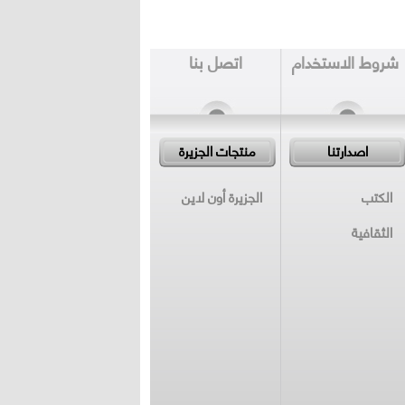
شروط الاستخدام
اتصل بنا
اصدارتنا
منتجات الجزيرة
الكتب
الجزيرة أون لاين
الثقافية