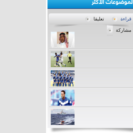
لموضوعات الأكثر