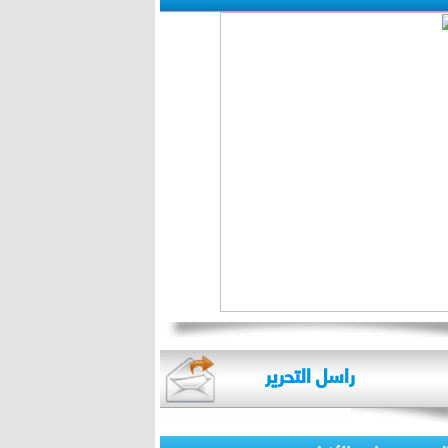
راسل التحرير