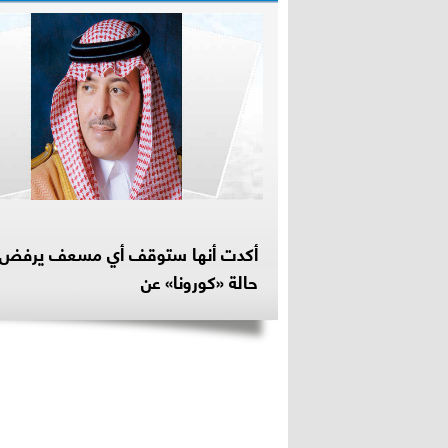
أكدت أنها ستوقف أي مسعف يرفض 
حالة «كورونا» عن