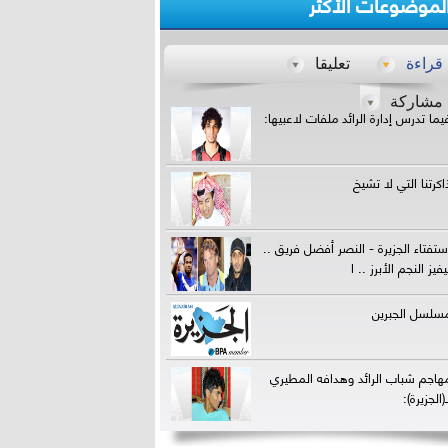
لموضوعات الأكثر