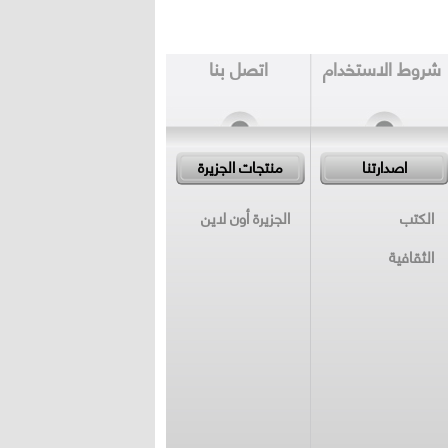
شروط الاستخدام
اتصل بنا
اصدارتنا
منتجات الجزيرة
الكتب
الجزيرة أون لاين
الثقافية