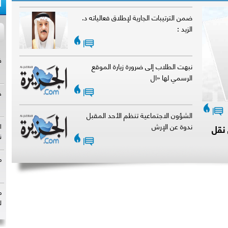
ا
ضمن الترتيبات الجارية لإطلاق فعالياته د.
الزيد :
|
نبهت الطلاب إلى ضرورة زيارة الموقع
الرسمي لها «ال
|
|
الشؤون الاجتماعية تنظم الأحد المقبل
ندوة عن الإرش
نقل
|