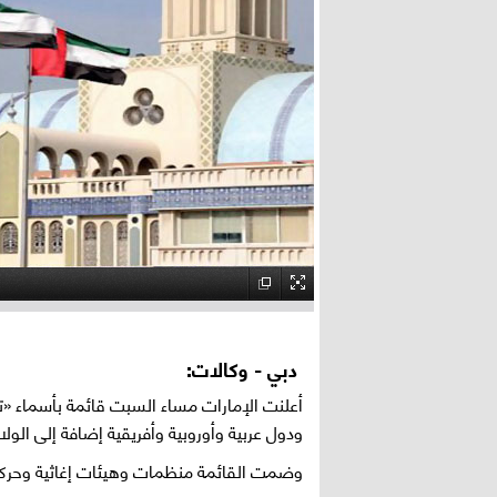
دبي - وكالات:
ودول عربية وأوروبية وأفريقية إضافة إلى الولا
وضمت القائمة منظمات وهيئات إغاثية وحركا