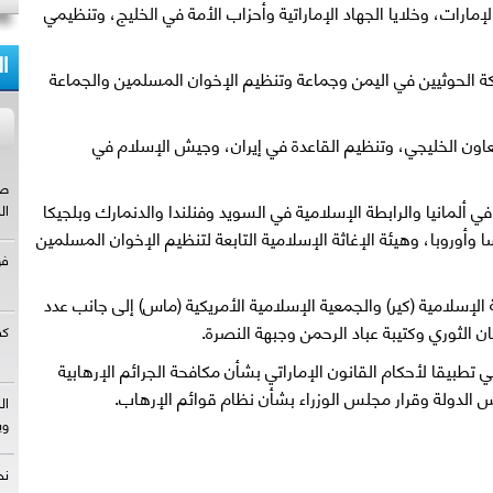
ارات، وخلايا الجهاد الإماراتية وأحزاب الأمة في الخليج، وتنظيمي
ا
ة الحوثيين في اليمن وجماعة وتنظيم الإخوان المسلمين والجماعة
ون الخليجي، وتنظيم القاعدة في إيران، وجيش الإسلام في
ألمانيا والرابطة الإسلامية في السويد وفنلندا والدنمارك وبلجيكا
وأوروبا، وهيئة الإغاثة الإسلامية التابعة لتنظيم الإخوان المسلمين
إسلامية (كير) والجمعية الإسلامية الأمريكية (ماس) إلى جانب عدد
 الثوري وكتيبة عباد الرحمن وجبهة النصرة.
ي تطبيقا لأحكام القانون الإماراتي بشأن مكافحة الجرائم الإرهابية
س الدولة وقرار مجلس الوزراء بشأن نظام قوائم الإرهاب.