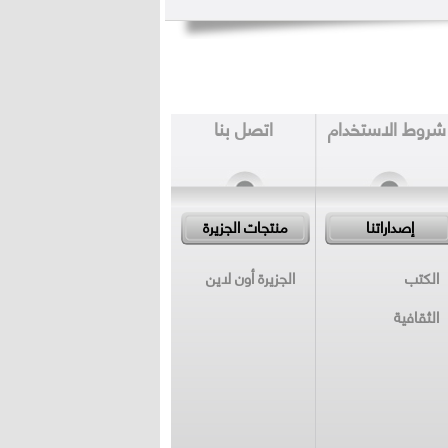
شروط الاستخدام
اتصل بنا
إصداراتنا
منتجات الجزيرة
الكتب
الجزيرة أون لاين
الثقافية