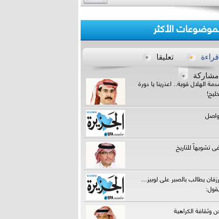
لموضوعات الأكثر