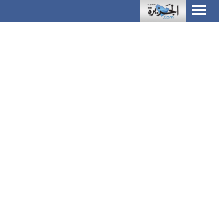
Toggle
navigation