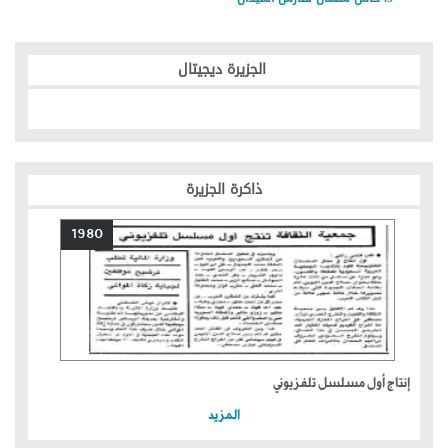
الجزيرة ديجيتال
ذاكرة الجزيرة
1980
إنتاج أول مسلسل تلفزيوني
المزيد