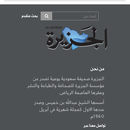
بحث متقدم
من نحن
الجزيرة صحيفة سعودية يومية تصدر عن
مؤسسة الجزيرة للصحافة والطباعة والنشر
ومقرها العاصمة الرياض.
أسسها الشيخ عبدالله بن خميس وصدر
عددها الاول كمجلة شهرية في أبريل
1960م.
تواصل معنا عبر