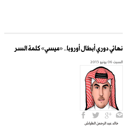
نهائي دوري أبطال أوروبا.. «ميسي» كلمة السر
السبت 06 يونيو 2015
خالد عبد الرحمن الطياش