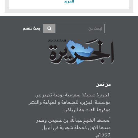
المزيد
بحث متقدم
من نحن
الجزيرة صحيفة سعودية يومية تصدر عن
مؤسسة الجزيرة للصحافة والطباعة والنشر
ومقرها العاصمة الرياض.
أسسها الشيخ عبدالله بن خميس وصدر
عددها الاول كمجلة شهرية في أبريل
1960م.