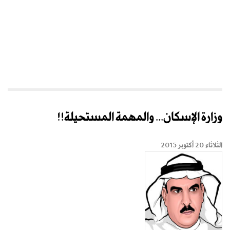
وزارة الإسكان... والمهمة المستحيلة!!
الثلاثاء 20 أكتوبر 2015