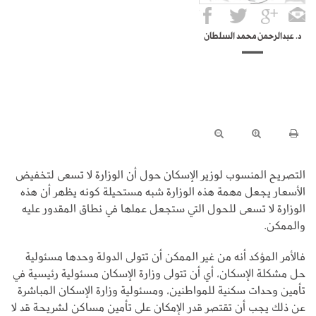
د. عبدالرحمن محمد السلطان
التصريح المنسوب لوزير الإسكان حول أن الوزارة لا تسعى لتخفيض
الأسعار يجعل مهمة هذه الوزارة شبه مستحيلة كونه يظهر أن هذه
الوزارة لا تسعى للحول التي ستجعل عملها في نطاق المقدور عليه
والممكن.
فالأمر المؤكد أنه من غير الممكن أن تتولى الدولة وحدها مسئولية
حل مشكلة الإسكان، أي أن تتولى وزارة الإسكان مسئولية رئيسية في
تأمين وحدات سكنية للمواطنين، ومسئولية وزارة الإسكان المباشرة
عن ذلك يجب أن تقتصر قدر الإمكان على تأمين مساكن لشريحة قد لا