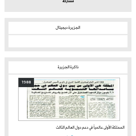
مشاركة
الجزيرة ديجيتال
ذاكرة الجزيرة
1988
المملكة الأولى عالمياً في دعم دول العالم الثالث