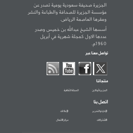
الجزيرة صحيفة سعودية يومية تصدر عن
مؤسسة الجزيرة للصحافة والطباعة والنشر
ومقرها العاصمة الرياض.
أسسها الشيخ عبدالله بن خميس وصدر
عددها الاول كمجلة شهرية في أبريل
1960م.
تواصل معنا عبر
منتجاتنا
الجزيرة أونلاين
المجلة الثقافية
اتصل بنا
الإدارة والتحرير
الإعلانات
الاشتراكات
مركز الاتصال