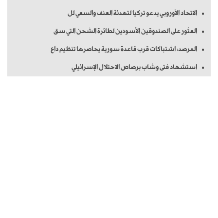
الاتحاد الأوروبي يدعو تركيا لتهدئة العنف والسعي لل
العثور على الصندوقين الأسودين لطائرة الشحن التي سق
المرصد: اشتباكات قرب قاعدة سورية يحاصرها تنظيم داع
استشهاد فتى وشاب برصاص الاحتلال الإسرائيلي