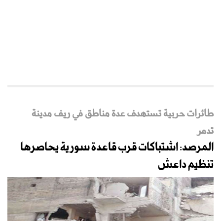
طائرات حربية تستهدف عدة مناطق في ريف مدينة
تدمر
المرصد: اشتباكات قرب قاعدة سورية يحاصرها
تنظيم داعش