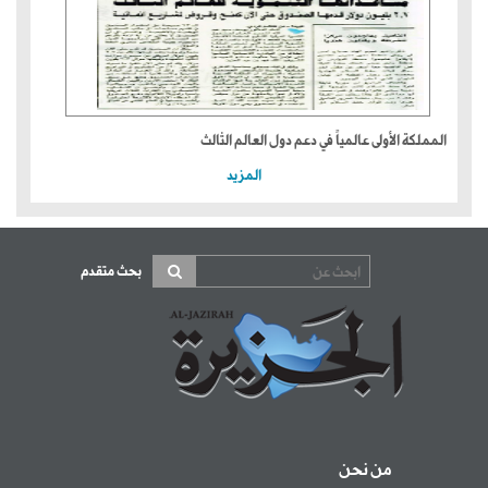
المملكة الأولى عالمياً في دعم دول العالم الثالث
المزيد
بحث متقدم
من نحن