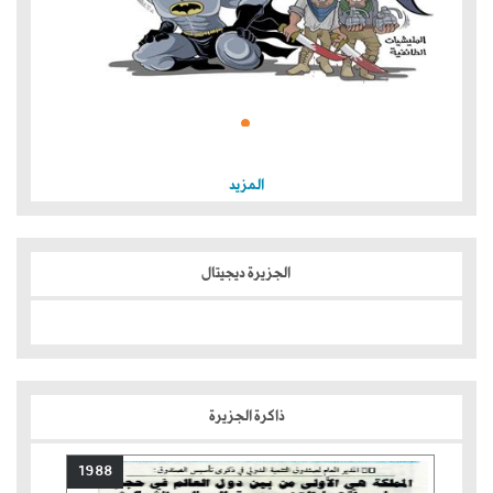
المزيد
الجزيرة ديجيتال
ذاكرة الجزيرة
1988