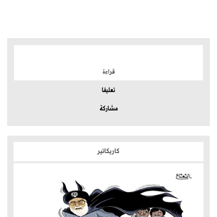
الموضوعات الأكثر
قراءة
تعليقا
مشاركة
كاريكاتير