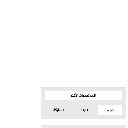
الموضوعات الأكثر
قراءة
تعليقا
مشاركة