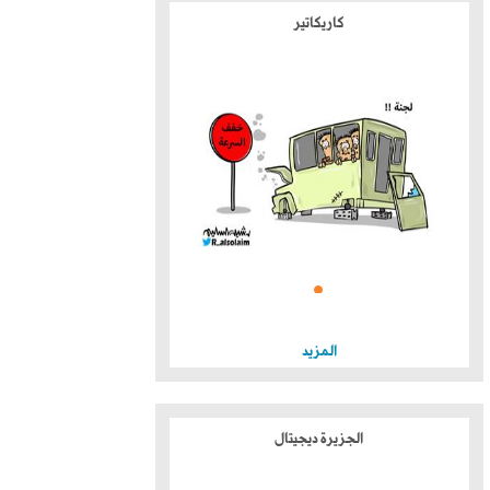
كاريكاتير
المزيد
الجزيرة ديجيتال