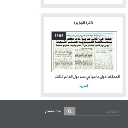
ذاكرة الجزيرة
1988
المملكة الأولى عالمياً في دعم دول العالم الثالث
المزيد
بحث متقدم