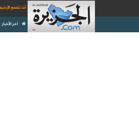
أنت تتصفح الأرشي
آخر الأخبار