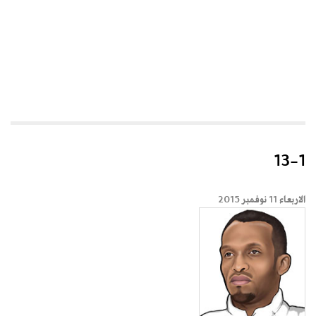
13-1
الاربعاء 11 نوفمبر 2015