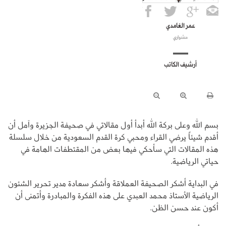
عمر الغامدي
مشواري
أرشيف الكاتب
بسم الله وعلى بركة الله أبدأ أول مقالاتي في صحيفة الجزيرة وآمل أن
أقدم شيئاً يرضي القراء ومحبي كرة القدم السعودية من خلال سلسلة
هذه المقالات التي سأحكي فيها بعض من المقتطفات الهامة في
حياتي الرياضية.
في البداية أشكر الصحيفة العملاقة وأشكر سعادة مدير تحرير الشئون
الرياضية الأستاذ محمد العبدي على هذه الفكرة والمبادرة وأتمنى أن
أكون عند حسن الظن.