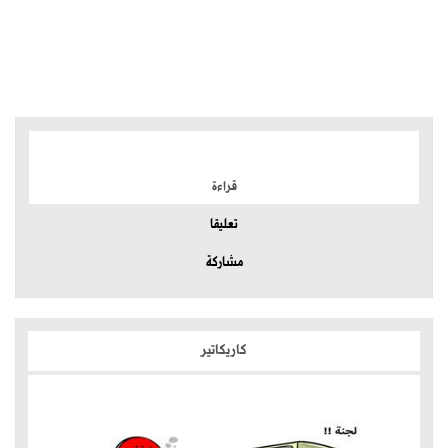
الموضوعات الأكثر
قراءة
تعليقا
مشاركة
كاريكاتير