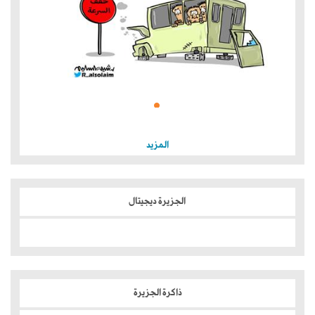
المزيد
الجزيرة ديجيتال
ذاكرة الجزيرة