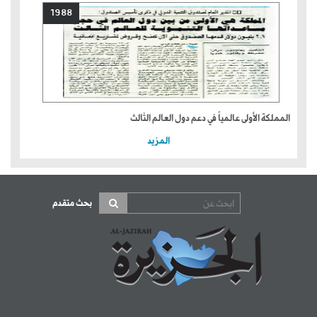
1988
المملكة الأولى عالمياً في دعم دول العالم الثالث
المزيد
بحث متقدم