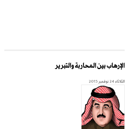
الإرهاب بين المحاربة والتبرير
الثلاثاء 24 نوفمبر 2015