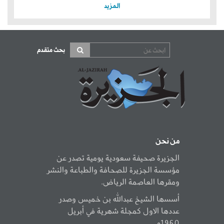
المزيد
بحث متقدم
من نحن
الجزيرة صحيفة سعودية يومية تصدر عن
مؤسسة الجزيرة للصحافة والطباعة والنشر
ومقرها العاصمة الرياض.
أسسها الشيخ عبدالله بن خميس وصدر
عددها الاول كمجلة شهرية في أبريل
1960م.