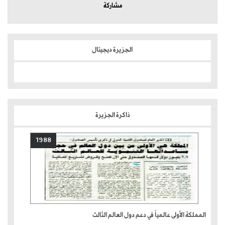
مشاركة
الجزيرة ديجيتال
ذاكرة الجزيرة
1988
المملكة الأولى عالمياً في دعم دول العالم الثالث