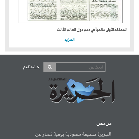
المملكة الأولى عالمياً في دعم دول العالم الثالث
المزيد
بحث متقدم
من نحن
الجزيرة صحيفة سعودية يومية تصدر عن