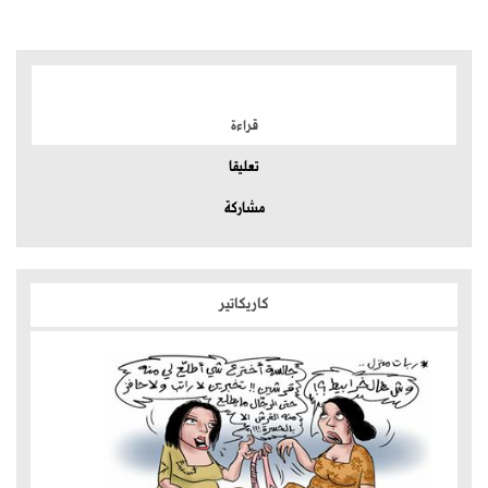
الموضوعات الأكثر
قراءة
تعليقا
مشاركة
كاريكاتير