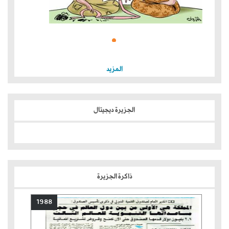
المزيد
الجزيرة ديجيتال
ذاكرة الجزيرة
1988