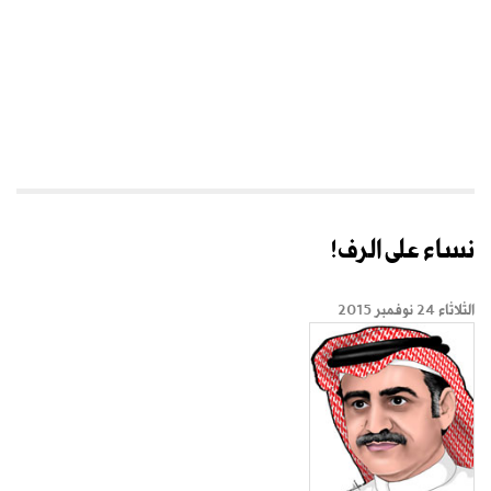
نساء على الرف!
الثلاثاء 24 نوفمبر 2015