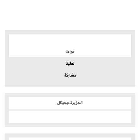
الموضوعات الأكثر
قراءة
تعليقا
مشاركة
الجزيرة ديجيتال