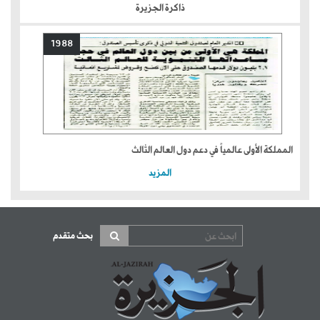
ذاكرة الجزيرة
1988
المملكة الأولى عالمياً في دعم دول العالم الثالث
المزيد
بحث متقدم