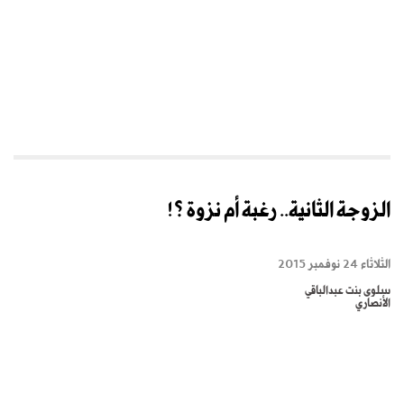
الزوجة الثانية.. رغبة أم نزوة ؟!
الثلاثاء 24 نوفمبر 2015
سلوى بنت عبدالباقي
الأنصاري