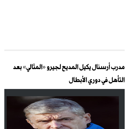
مدرب أرسنال يكيل المديح لجيرو «المثالي» بعد
التأهل في دوري الأبطال