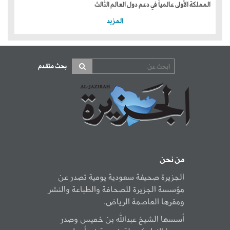
المملكة الأولى عالمياً في دعم دول العالم الثالث
المزيد
بحث متقدم
من نحن
الجزيرة صحيفة سعودية يومية تصدر عن
مؤسسة الجزيرة للصحافة والطباعة والنشر
ومقرها العاصمة الرياض.
أسسها الشيخ عبدالله بن خميس وصدر