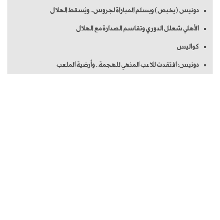
دونيس (يخبص) ويسلم المباراة لجروس.. ويُسقط الهلال
الأهلي شعلل الدوري وتقاسم الصدارة مع الهلال
كواليس
دونيس: افتقدت للاعب المنهي للهجمة.. وأرضية الملعب