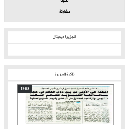
تعليقا
مشاركة
الجزيرة ديجيتال
ذاكرة الجزيرة
1988