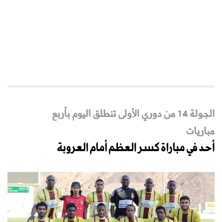
الجولة 14 من دوري الأولى تنطلق اليوم بأربع
مباريات
أحد في مباراة كسر العظم أمام العروبة