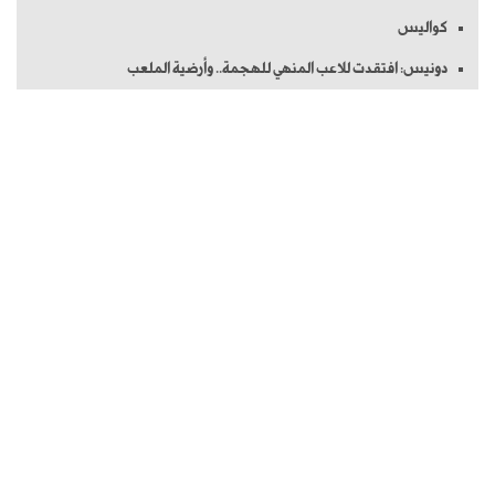
كواليس
دونيس: افتقدت للاعب المنهي للهجمة.. وأرضية الملعب