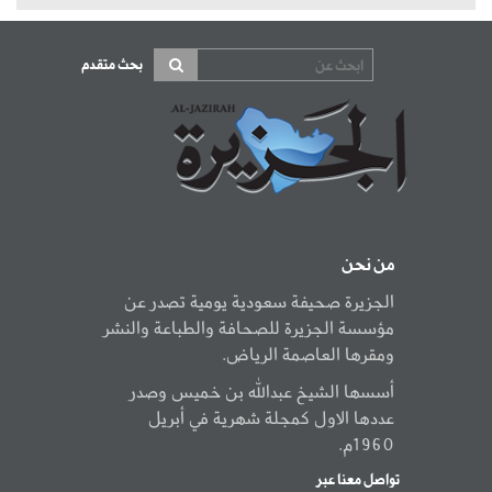
بحث متقدم
من نحن
الجزيرة صحيفة سعودية يومية تصدر عن
مؤسسة الجزيرة للصحافة والطباعة والنشر
ومقرها العاصمة الرياض.
أسسها الشيخ عبدالله بن خميس وصدر
عددها الاول كمجلة شهرية في أبريل
1960م.
تواصل معنا عبر