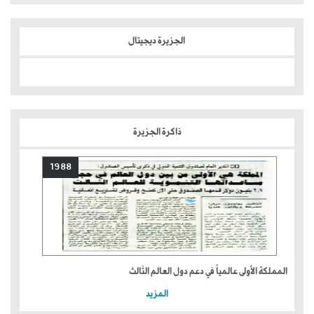
الجزيرة ديجيتال
ذاكرة الجزيرة
1988
المملكة الأولى عالمياً في دعم دول العالم الثالث
المزيد