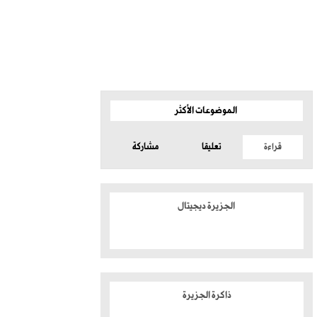
الموضوعات الأكثر
قراءة
تعليقا
مشاركة
الجزيرة ديجيتال
ذاكرة الجزيرة