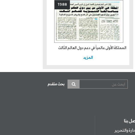
1988
المملكة الأولى عالمياً في دعم دول العالم الثالث
المزيد
بحث متقدم
صل بنا
إدارة والتحرير