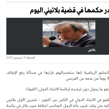
 حكمها في قضية بلاتيني اليوم
بلاتيني
الجمعة 11 ديسمبر 2015
حكيم الرياضية إنها ستصدراليوم قرارها في مسألة رفع الإيقاف
هو ما يحول دون ترشحه لرئاسة الاتحاد الدولي (الفيفا).
يم في الاتحاد الدولي في الثامن من أكتوبر - تشرين الأول بلاتيني
إليه حتى وقت قريب بأنه الرجل المناسب لخلافة سيب بلاتر في رئاسة