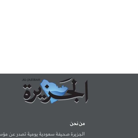
من نحن
الجزيرة صحيفة سعودية يومية تصدر عن مؤ