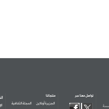
تواصل معنا عبر
منتجاتنا
ات
الجزيرة أونلاين
المجلة الثقافية
سسة
ال