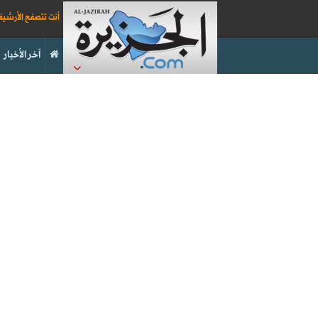
أنت تتصفح الأرشي
آخر الأخبار