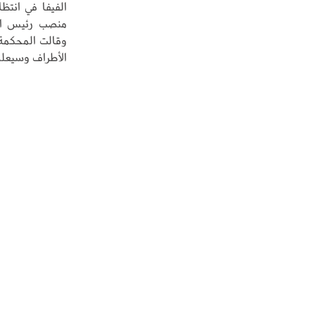
الفيفا في انتظ
وقالت المحكمة 
الأطراف وسيعلن 