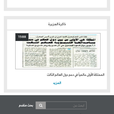
ذاكرة الجزيرة
1988
المملكة الأولى عالمياً في دعم دول العالم الثالث
المزيد
بحث متقدم