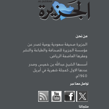
من نحن
الجزيرة صحيفة سعودية يومية تصدر عن
مؤسسة الجزيرة للصحافة والطباعة والنشر
ومقرها العاصمة الرياض.
أسسها الشيخ عبدالله بن خميس وصدر
عددها الاول كمجلة شهرية في أبريل
1960م.
تواصل معنا عبر
منتجاتنا