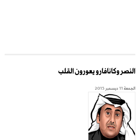
النصر وكانافارو يعورون القلب
الجمعة 11 ديسمبر 2015