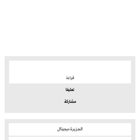
الموضوعات الأكثر
قراءة
تعليقا
مشاركة
الجزيرة ديجيتال