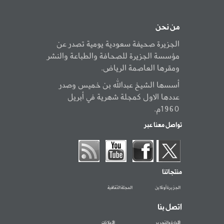
من نحن
الجزيرة صحيفة سعودية يومية تصدر عن
مؤسسة الجزيرة للصحافة والطباعة والنشر
ومقرها العاصمة الرياض.
أسسها الشيخ عبدالله بن خميس وصدر
عددها الاول كمجلة شهرية في أبريل
1960م.
تواصل معنا عبر
منتجاتنا
الجزيرة أونلاين
المجلة الثقافية
اتصل بنا
الإدارة والتحرير
الإعلانات