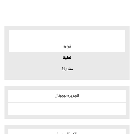
الموضوعات الأكثر
قراءة
تعليقا
مشاركة
الجزيرة ديجيتال