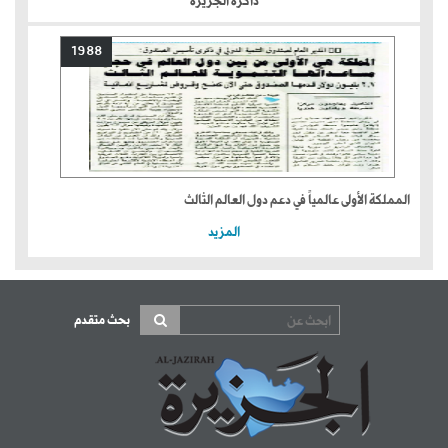
ذاكرة الجزيرة
1988
المملكة الأولى عالمياً في دعم دول العالم الثالث
المزيد
بحث متقدم