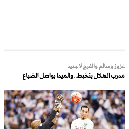
عزوز وسالم والفرج لا جديد
مدرب الهلال يتخبط.. والميدا يواصل الضياع