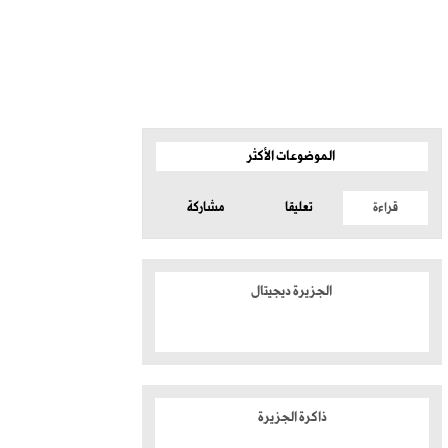
الموضوعات الأكثر
قراءة
تعليقا
مشاركة
الجزيرة ديجيتال
ذاكرة الجزيرة