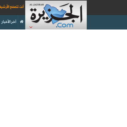
أنت تتصفح الأرشي
آخر الأخبار