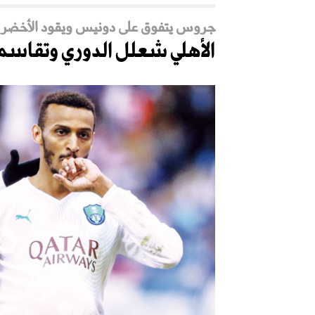
جروس يتفوق على دونيس ويقود الأخضر ل
الأهلي شعلل الدوري وتقاسم 