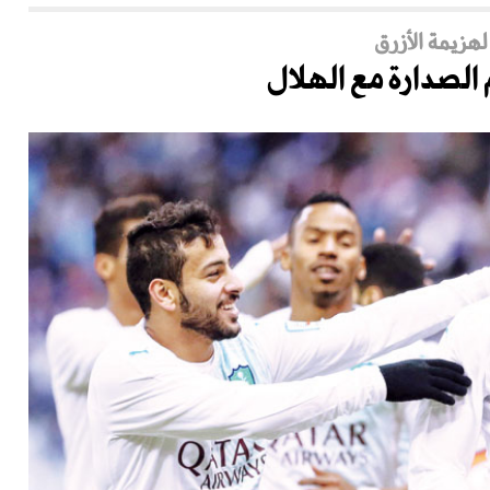
هزيمة الأزرق
الصدارة مع الهلال