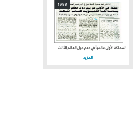
1988
المملكة الأولى عالمياً في دعم دول العالم الثالث
المزيد