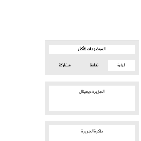
الموضوعات الأكثر
قراءة
تعليقا
مشاركة
الجزيرة ديجيتال
ذاكرة الجزيرة