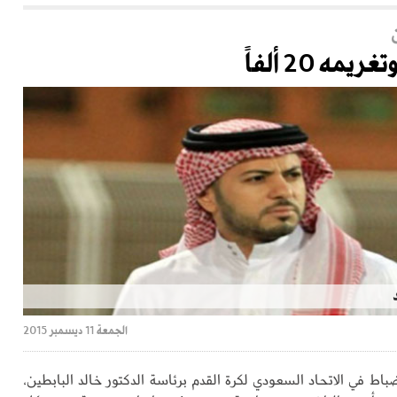
الجمعة 11 ديسمبر 2015
باط في الاتحاد السعودي لكرة القدم برئاسة الدكتور خالد البابطين،