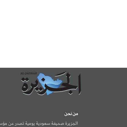
من نحن
الجزيرة صحيفة سعودية يومية تصدر عن مؤ