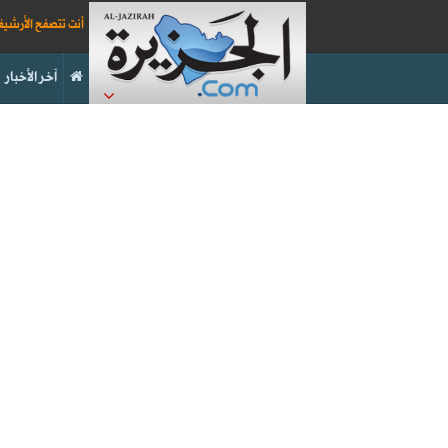
أنت تتصفح الأرشي
آخر الأخبار