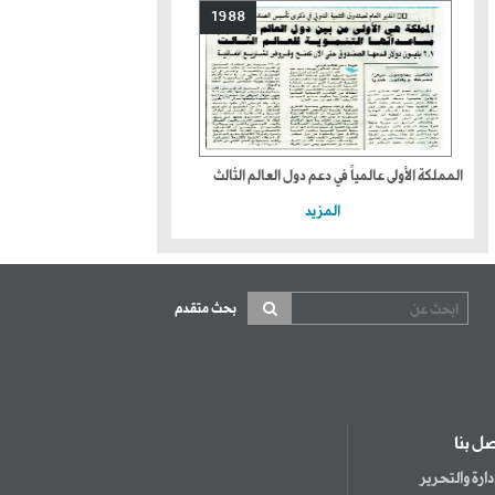
1988
المملكة الأولى عالمياً في دعم دول العالم الثالث
المزيد
بحث متقدم
صل بنا
إدارة والتحرير