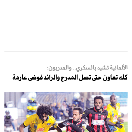
الألمانية تشيد بالسكري.. والمدربون:
كله تعاون حتى تصل المدرج والرائد فوضى عارمة