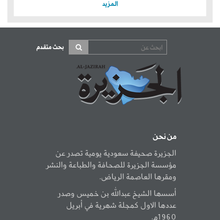
المزيد
بحث متقدم
من نحن
الجزيرة صحيفة سعودية يومية تصدر عن
مؤسسة الجزيرة للصحافة والطباعة والنشر
ومقرها العاصمة الرياض.
أسسها الشيخ عبدالله بن خميس وصدر
عددها الاول كمجلة شهرية في أبريل
1960م.