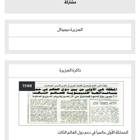
مشاركة
الجزيرة ديجيتال
ذاكرة الجزيرة
1988
المملكة الأولى عالمياً في دعم دول العالم الثالث