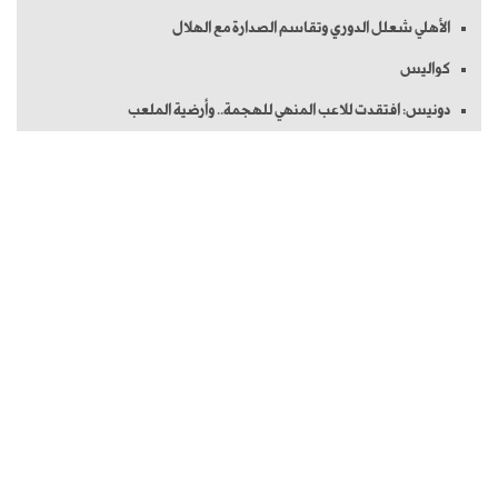
الأهلي شعلل الدوري وتقاسم الصدارة مع الهلال
كواليس
دونيس: افتقدت للاعب المنهي للهجمة.. وأرضية الملعب