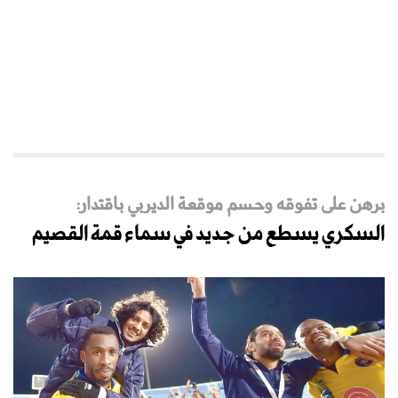
برهن على تفوقه وحسم موقعة الديربي باقتدار:
السكري يسطع من جديد في سماء قمة القصيم