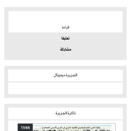
الموضوعات الأكثر
قراءة
تعليقا
مشاركة
الجزيرة ديجيتال
ذاكرة الجزيرة
1988