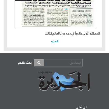
المملكة الأولى عالمياً في دعم دول العالم الثالث
المزيد
بحث متقدم
من نحن