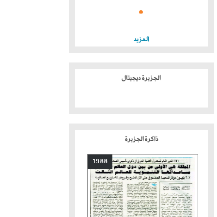
المزيد
الجزيرة ديجيتال
ذاكرة الجزيرة
1988