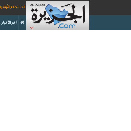
أنت تتصفح الأرشي
آخر الأخبار