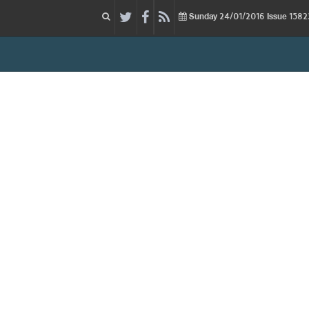
24/01/2016
Issue
Sunday