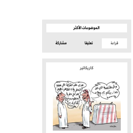
الموضوعات الأكثر
قراءة
تعليقا
مشاركة
كاريكاتير