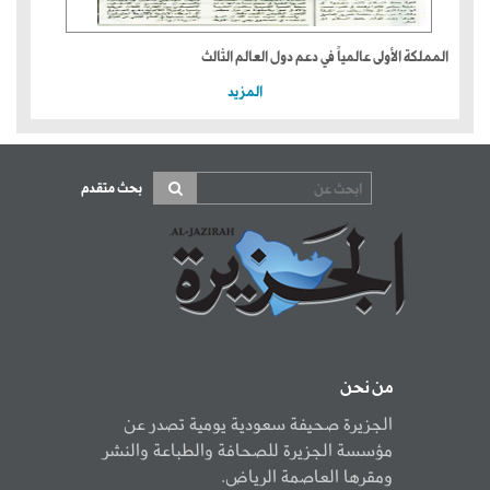
المملكة الأولى عالمياً في دعم دول العالم الثالث
المزيد
بحث متقدم
من نحن
الجزيرة صحيفة سعودية يومية تصدر عن
مؤسسة الجزيرة للصحافة والطباعة والنشر
ومقرها العاصمة الرياض.