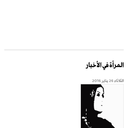
المرأة في الأخبار
الثلاثاء 26 يناير 2016