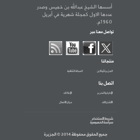
أسسها الشيخ عبدالله بن خميس وصدر
عددها الاول كمجلة شهرية في أبريل
1960م.
تواصل معنا عبر
منتجاتنا
الجزيرة أونلاين
المجلة الثقافية
اتصل بنا
الإدارة والتحرير
الإعلانات
الاشتراكات
مركز الاتصال
شروط الاستخدام
سياسة الخصوصية
جميع الحقوق محفوظة 2014 © الجزيرة