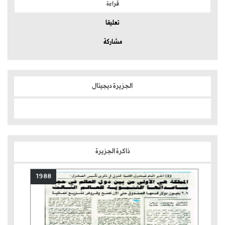
قراءة
تعليقا
مشاركة
الجزيرة ديجيتال
ذاكرة الجزيرة
1988