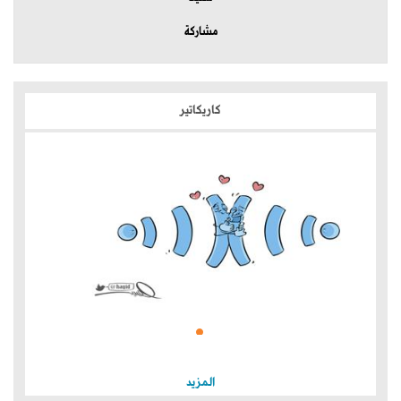
مشاركة
كاريكاتير
المزيد