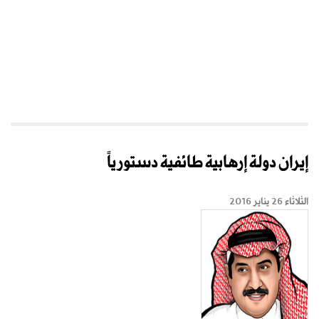
إيران دولة إرهابية طائفية دستورياً
الثلاثاء 26 يناير 2016