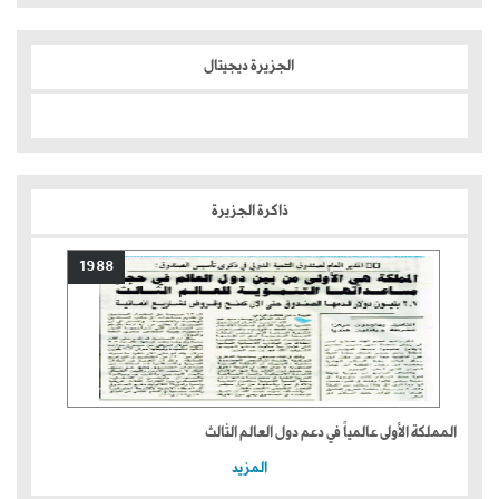
الجزيرة ديجيتال
ذاكرة الجزيرة
1988
المملكة الأولى عالمياً في دعم دول العالم الثالث
المزيد