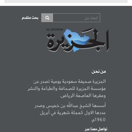
بحث متقدم
من نحن
الجزيرة صحيفة سعودية يومية تصدر عن
مؤسسة الجزيرة للصحافة والطباعة والنشر
ومقرها العاصمة الرياض.
أسسها الشيخ عبدالله بن خميس وصدر
عددها الاول كمجلة شهرية في أبريل
1960م.
تواصل معنا عبر