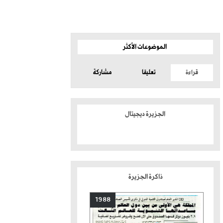
الموضوعات الأكثر
قراءة
تعليقا
مشاركة
الجزيرة ديجيتال
ذاكرة الجزيرة
1988