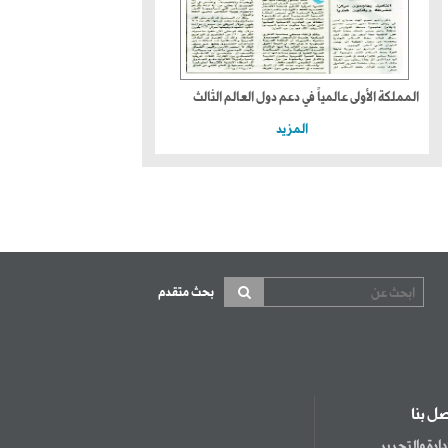
المملكة الأولى عالمياً في دعم دول العالم الثالث
المزيد
بحث متقدم
صل بنا
إدارة والتحرير