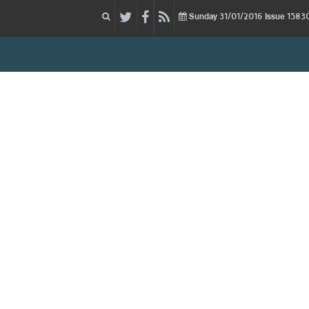
31/01/2016
Issue
Sunday