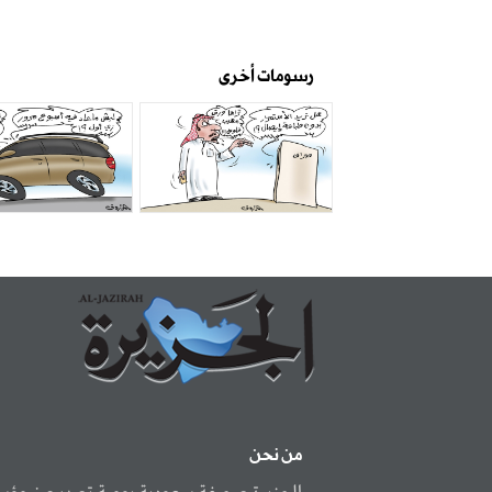
رسومات أخرى
من نحن
الجزيرة صحيفة سعودية يومية تصدر عن مؤ