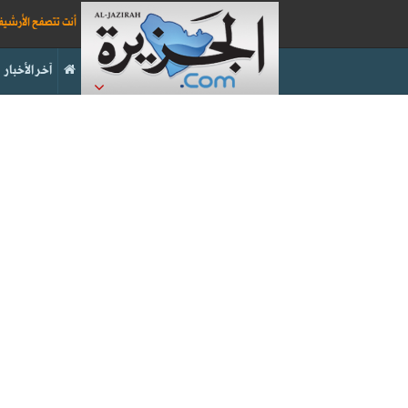
أنت تتصفح الأرشي
آخر الأخبار