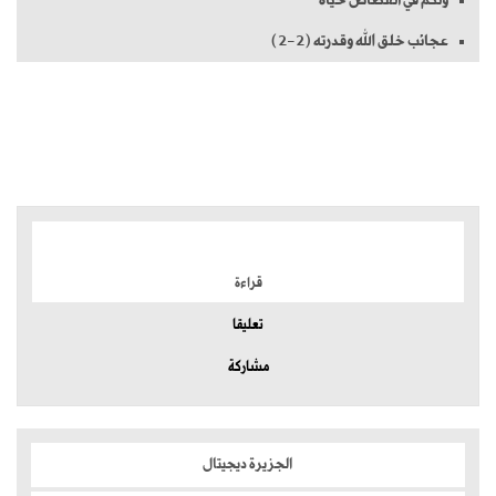
عجائب خلق الله وقدرته (2-2)
الموضوعات الأكثر
قراءة
تعليقا
مشاركة
الجزيرة ديجيتال