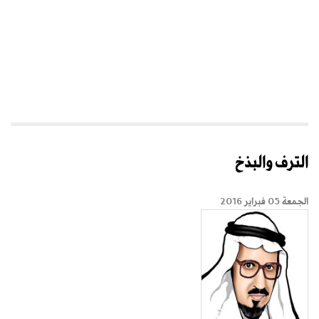
الترف والبذخ
الجمعة 05 فبراير 2016