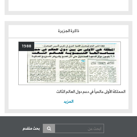
ذاكرة الجزيرة
1988
المملكة الأولى عالمياً في دعم دول العالم الثالث
المزيد
بحث متقدم