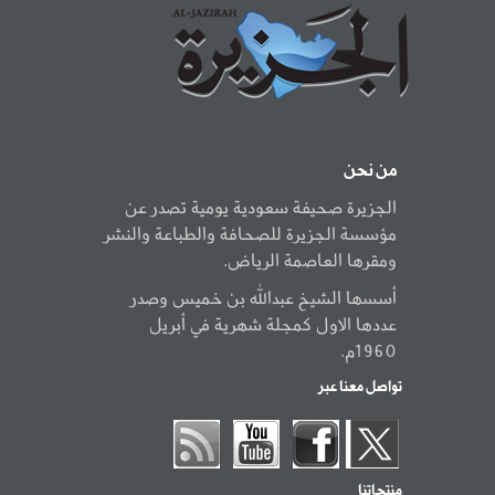
من نحن
الجزيرة صحيفة سعودية يومية تصدر عن
مؤسسة الجزيرة للصحافة والطباعة والنشر
ومقرها العاصمة الرياض.
أسسها الشيخ عبدالله بن خميس وصدر
عددها الاول كمجلة شهرية في أبريل
1960م.
تواصل معنا عبر
منتجاتنا