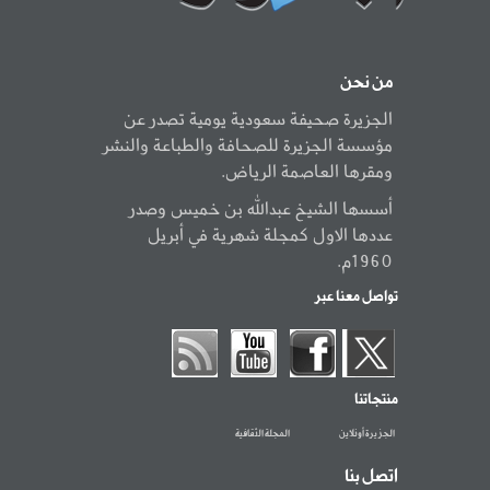
من نحن
الجزيرة صحيفة سعودية يومية تصدر عن
مؤسسة الجزيرة للصحافة والطباعة والنشر
ومقرها العاصمة الرياض.
أسسها الشيخ عبدالله بن خميس وصدر
عددها الاول كمجلة شهرية في أبريل
1960م.
تواصل معنا عبر
منتجاتنا
الجزيرة أونلاين
المجلة الثقافية
اتصل بنا