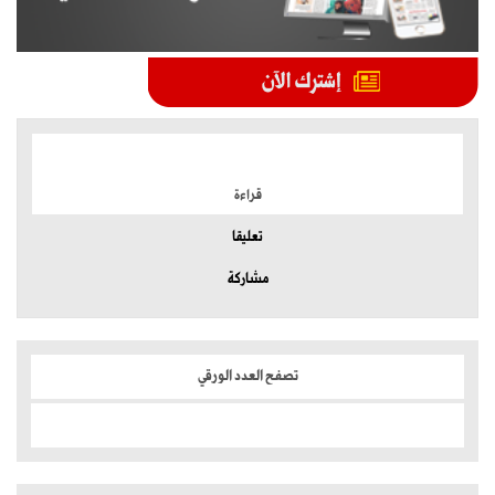
الموضوعات الأكثر
قراءة
تعليقا
مشاركة
تصفح العدد الورقي