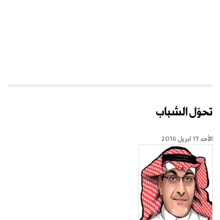
تحوّل الشباب
الأحد 17 ابريل 2016