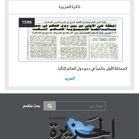
ذاكرة الجزيرة
1988
المملكة الأولى عالمياً في دعم دول العالم الثالث
المزيد
بحث متقدم