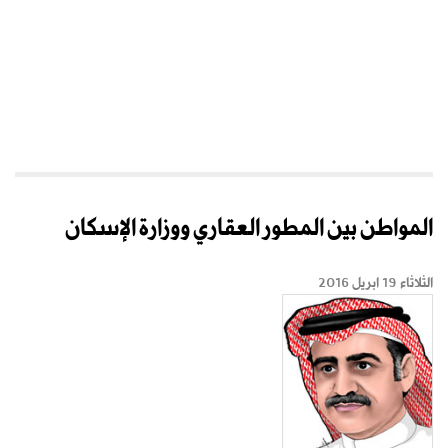
المواطن بين المطور العقاري ووزارة الإسكان
الثلاثاء 19 ابريل 2016