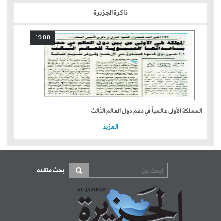
ذاكرة الجزيرة
1988
المملكة الأولى عالمياً في دعم دول العالم الثالث
المزيد
بحث متقدم