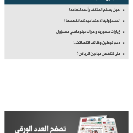
حين يسلم المثقف رأسه للعامة!
المسؤولية الاجتماعية كما نفهمها!
زيارات محورية وحراك دبلوماسي مسؤول
دعم توطين وظائف الاتصالات..!
متى تتنفس ميادين الرياض؟