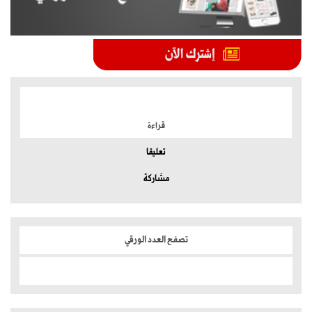
الموضوعات الأكثر
قراءة
تعليقا
مشاركة
تصفح العدد الورقي