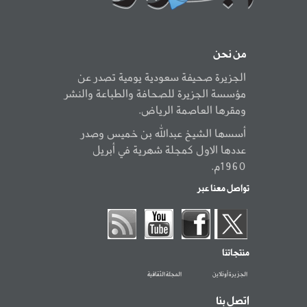
من نحن
الجزيرة صحيفة سعودية يومية تصدر عن
مؤسسة الجزيرة للصحافة والطباعة والنشر
ومقرها العاصمة الرياض.
أسسها الشيخ عبدالله بن خميس وصدر
عددها الاول كمجلة شهرية في أبريل
1960م.
تواصل معنا عبر
منتجاتنا
الجزيرة أونلاين
المجلة الثقافية
اتصل بنا