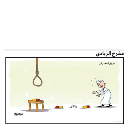
مفرح الزيادي