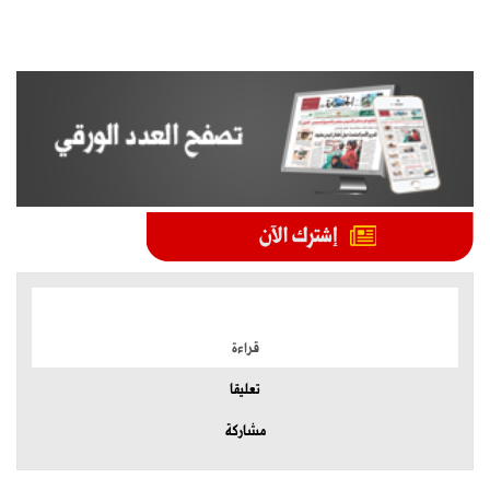
الموضوعات الأكثر
قراءة
تعليقا
مشاركة