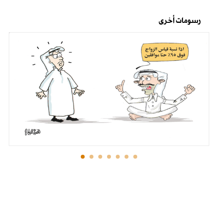
رسومات أخرى