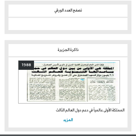
تصفح العدد الورقي
ذاكرة الجزيرة
1988
المملكة الأولى عالمياً في دعم دول العالم الثالث
المزيد