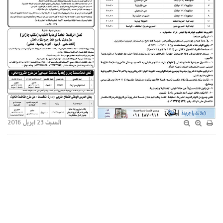
السبت 23 ابريل 2016