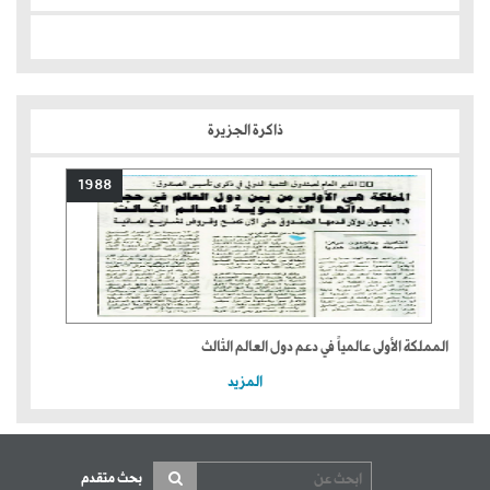
ذاكرة الجزيرة
1988
المملكة الأولى عالمياً في دعم دول العالم الثالث
المزيد
بحث متقدم