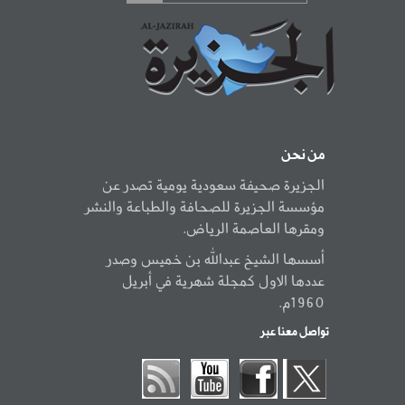
من نحن
الجزيرة صحيفة سعودية يومية تصدر عن
مؤسسة الجزيرة للصحافة والطباعة والنشر
ومقرها العاصمة الرياض.
أسسها الشيخ عبدالله بن خميس وصدر
عددها الاول كمجلة شهرية في أبريل
1960م.
تواصل معنا عبر