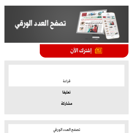
الموضوعات الأكثر
قراءة
تعليقا
مشاركة
تصفح العدد الورقي