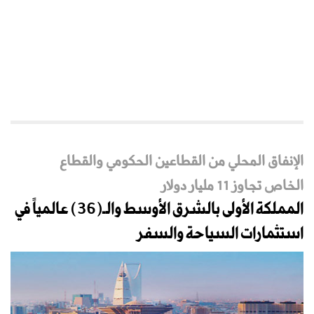
الإنفاق المحلي من القطاعين الحكومي والقطاع
الخاص تجاوز 11 مليار دولار
المملكة الأولى بالشرق الأوسط والـ(36) عالمياً في
استثمارات السياحة والسفر