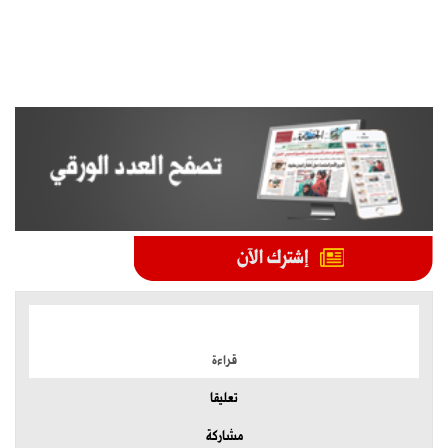
الموضوعات الأكثر
قراءة
تعليقا
مشاركة