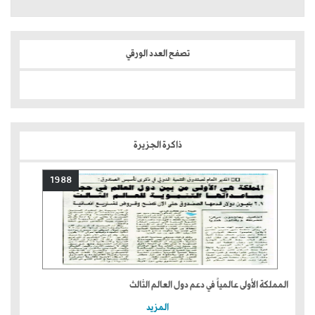
تصفح العدد الورقي
ذاكرة الجزيرة
1988
المملكة الأولى عالمياً في دعم دول العالم الثالث
المزيد