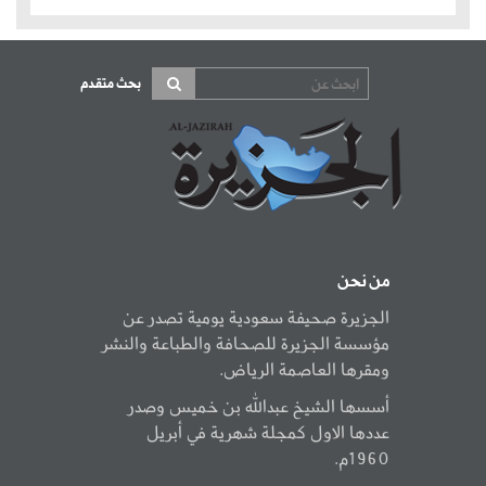
بحث متقدم
من نحن
الجزيرة صحيفة سعودية يومية تصدر عن
مؤسسة الجزيرة للصحافة والطباعة والنشر
ومقرها العاصمة الرياض.
أسسها الشيخ عبدالله بن خميس وصدر
عددها الاول كمجلة شهرية في أبريل
1960م.