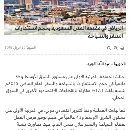
الرياض في مقدمة المدن السعودية بحجم استثمارات
السفر والسياحة
السبت 23 ابريل 2016
الجزيرة - عبد الله الفهيد:
احتلت المملكة، المرتبة الأولى على مستوى الشرق الأوسط و36
عالمياً في حجم الاستثمارات بالسياحة والسفر العام الماضي 2015م
بنسبة بلغت 12،1% مقارنة بالقطاعات الاقتصادية الأخرى في السوق
المحلي.
كما جاءت المملكة وفقاً لتقرير اقتصادي دولي، في المرتبة الأولى على
مستوى الشرق الأوسط و43 عالمياً في حجم توفير فرص العمل
بقطاع السياحة والسفر خلال نفس العام، حيث تجاوزت نسبة