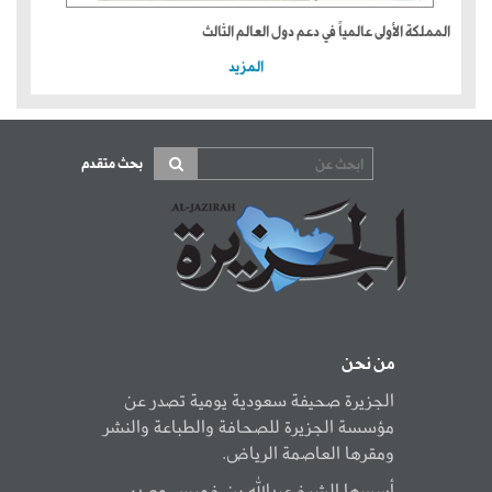
المملكة الأولى عالمياً في دعم دول العالم الثالث
المزيد
بحث متقدم
من نحن
الجزيرة صحيفة سعودية يومية تصدر عن
مؤسسة الجزيرة للصحافة والطباعة والنشر
ومقرها العاصمة الرياض.
أسسها الشيخ عبدالله بن خميس وصدر