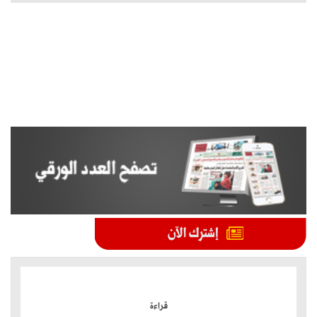
الموضوعات الأكثر
قراءة