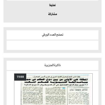
تعليقا
مشاركة
تصفح العدد الورقي
ذاكرة الجزيرة
1988