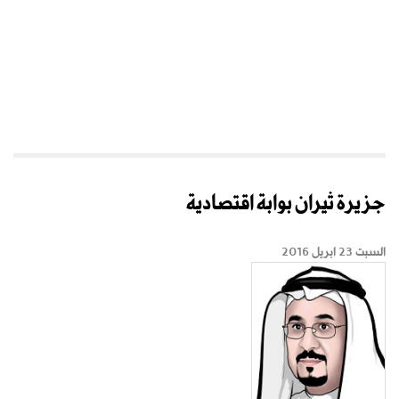
جزيرة ثيران بوابة اقتصادية
السبت 23 ابريل 2016