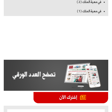
في معية الملك (2)
في معية الملك (1)