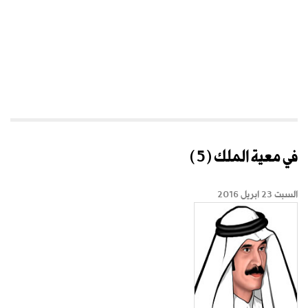
في معية الملك (5)
السبت 23 ابريل 2016