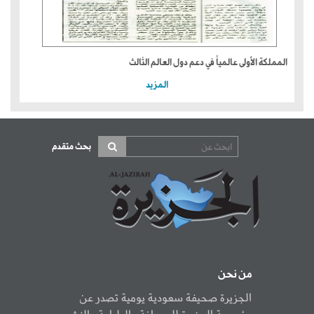
المملكة الأولى عالمياً في دعم دول العالم الثالث
المزيد
بحث متقدم
من نحن
الجزيرة صحيفة سعودية يومية تصدر عن