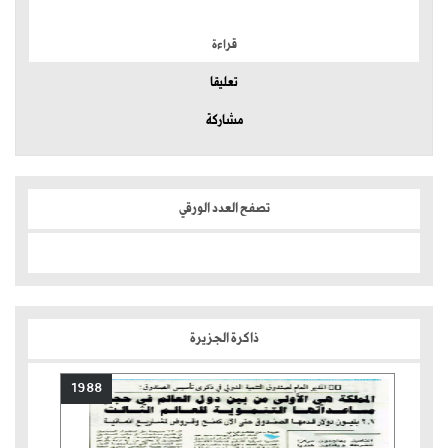
الموضوعات الأكثر
قراءة
تعليقا
مشاركة
تصفح العدد الورقي
ذاكرة الجزيرة
1988