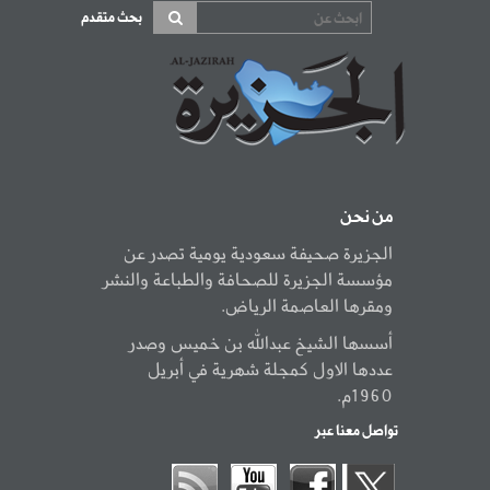
بحث متقدم
من نحن
الجزيرة صحيفة سعودية يومية تصدر عن
مؤسسة الجزيرة للصحافة والطباعة والنشر
ومقرها العاصمة الرياض.
أسسها الشيخ عبدالله بن خميس وصدر
عددها الاول كمجلة شهرية في أبريل
1960م.
تواصل معنا عبر