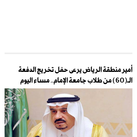
أمير منطقة الرياض يرعى حفل تخريج الدفعة
الـ(60) من طلاب جامعة الإمام.. مساء اليوم