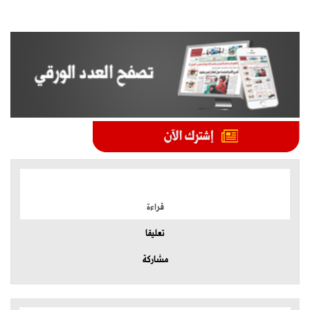
الموضوعات الأكثر
قراءة
تعليقا
مشاركة