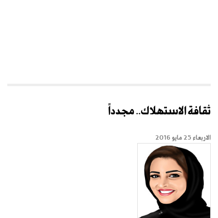
ثقافة الاستهلاك.. مجدداً
الاربعاء 25 مايو 2016