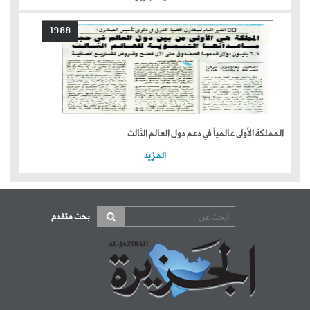
1988
المملكة الأولى عالمياً في دعم دول العالم الثالث
المزيد
بحث متقدم