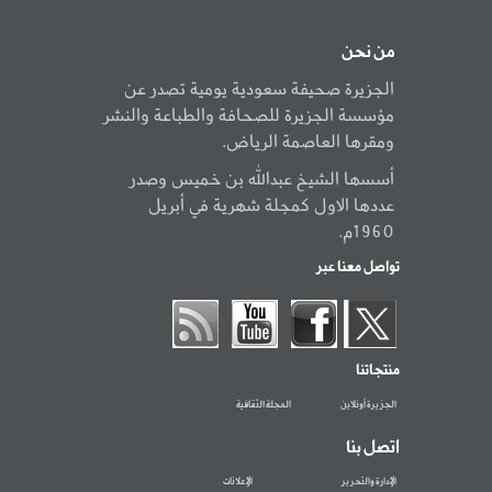
من نحن
الجزيرة صحيفة سعودية يومية تصدر عن
مؤسسة الجزيرة للصحافة والطباعة والنشر
ومقرها العاصمة الرياض.
أسسها الشيخ عبدالله بن خميس وصدر
عددها الاول كمجلة شهرية في أبريل
1960م.
تواصل معنا عبر
منتجاتنا
الجزيرة أونلاين
المجلة الثقافية
اتصل بنا
الإدارة والتحرير
الإعلانات