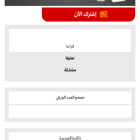
الموضوعات الأكثر
قراءة
تعليقا
مشاركة
تصفح العدد الورقي
ذاكرة الجزيرة