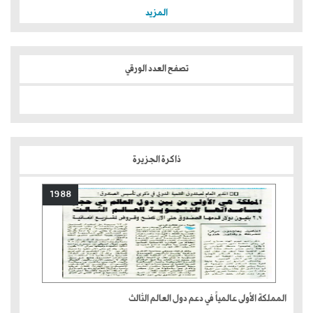
المزيد
تصفح العدد الورقي
ذاكرة الجزيرة
1988
المملكة الأولى عالمياً في دعم دول العالم الثالث