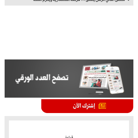
الموضوعات الأكثر
قراءة