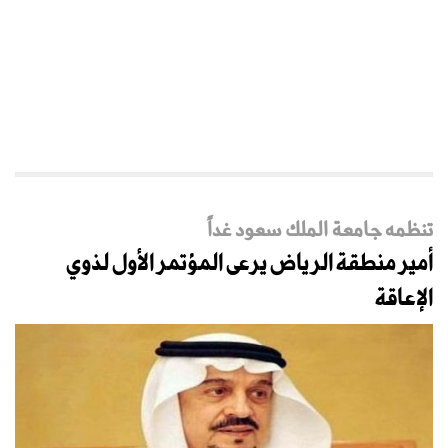
تنظمه جامعة الملك سعود غداً
أمير منطقة الرياض يرعى المؤتمر الأول لذوي
الإعاقة