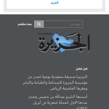
المزيد
بحث متقدم
من نحن
الجزيرة صحيفة سعودية يومية تصدر عن
مؤسسة الجزيرة للصحافة والطباعة والنشر
ومقرها العاصمة الرياض.
أسسها الشيخ عبدالله بن خميس وصدر
عددها الاول كمجلة شهرية في أبريل
1960م.