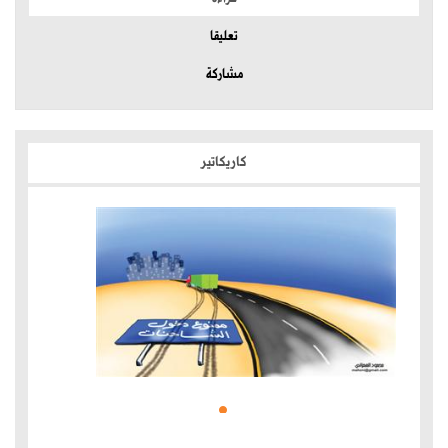
تعليقا
مشاركة
كاريكاتير