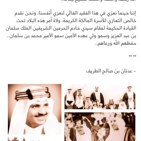
إننا حينما نعزي في هذا الفقيد الغالي لنعزي أنفسنا، ونحن نقدم
خالص التعازي للأسرة المالكة الكريمة، ولاة أمر هذه البلاد تحت
القيادة الحكيمة لمقام سيدي خادم الحرمين الشريفين الملك سلمان
بن عبد العزيز وسمو ولي عهده الأمين سمو الأمير محمد بن سلمان..
حفظهم الله ورعاهم..
** **
- عدنان بن صالح الطريف