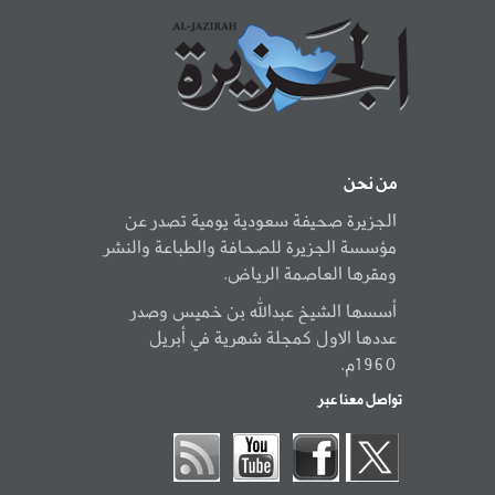
من نحن
الجزيرة صحيفة سعودية يومية تصدر عن
مؤسسة الجزيرة للصحافة والطباعة والنشر
ومقرها العاصمة الرياض.
أسسها الشيخ عبدالله بن خميس وصدر
عددها الاول كمجلة شهرية في أبريل
1960م.
تواصل معنا عبر