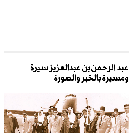
عبد الرحمن بن عبدالعزيز سيرة
ومسيرة بالخبر والصورة