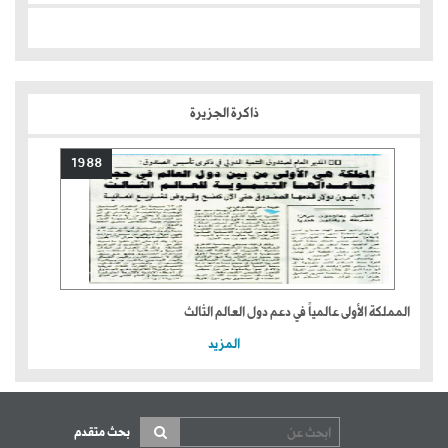
ذاكرة الجزيرة
1988
المملكة الأولى عالمياً في دعم دول العالم الثالث
المزيد
بحث متقدم