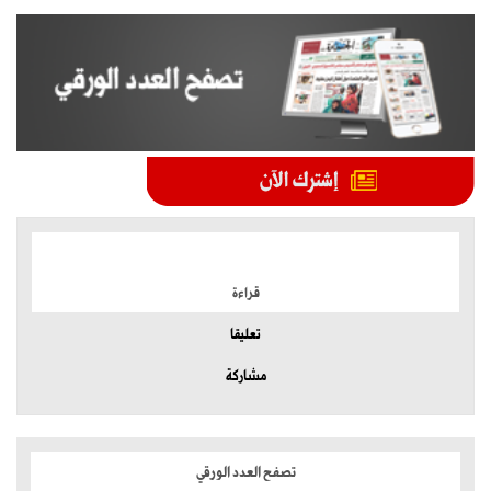
الموضوعات الأكثر
قراءة
تعليقا
مشاركة
تصفح العدد الورقي