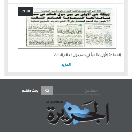
1988
المملكة الأولى عالمياً في دعم دول العالم الثالث
المزيد
بحث متقدم