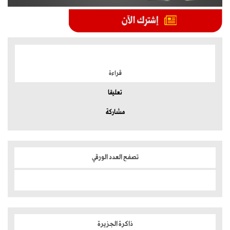
الموضوعات الأكثر
قراءة
تعليقا
مشاركة
تصفح العدد الورقي
ذاكرة الجزيرة