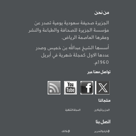
من نحن
الجزيرة صحيفة سعودية يومية تصدر عن
مؤسسة الجزيرة للصحافة والطباعة والنشر
ومقرها العاصمة الرياض.
أسسها الشيخ عبدالله بن خميس وصدر
عددها الاول كمجلة شهرية في أبريل
1960م.
تواصل معنا عبر
منتجاتنا
الجزيرة أونلاين
المجلة الثقافية
اتصل بنا
الإدارة والتحرير
الإعلانات