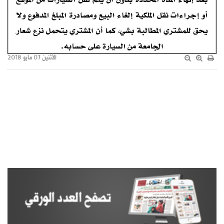
الأثنين 07 مايو 2018