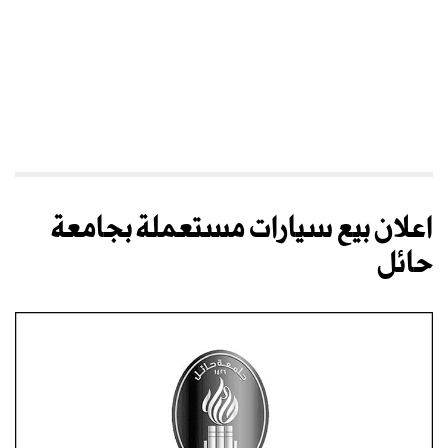
اعلان بيع سيارات مستعملة بجامعة
حائل